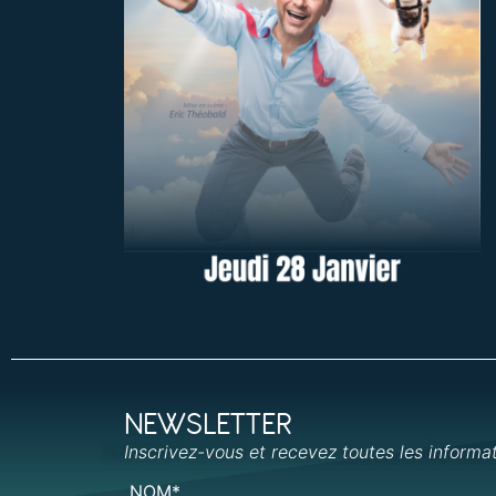
NEWSLETTER
Inscrivez-vous et recevez toutes les informa
NOM*