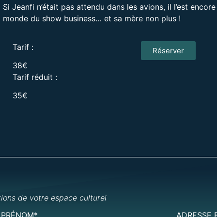
Si Jeanfi n’était pas attendu dans les avions, il l’est encor
monde du show business… et sa mère non plus !
Tarif :
Réserver
38€
Tarif réduit :
35€
tions de votre espace culturel
PRÉNOM*
ADRESSE 