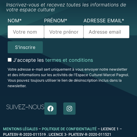
Inscrivez-vous et recevez toutes les informations de
votre espace culturel
NOM*
PRÉNOM*
ADRESSE EMAIL*
J'accepte les
termes et conditions
Votre adresse e-mail sert uniquement à vous envoyer notre newsletter
et des informations sur les activités de l'Espace Culturel Marcel Pagnol.
Vous pouvez toujours utiliser le lien de désinscription inclus dans la
newsletter.
SUIVEZ-NOUS
MENTIONS LÉGALES
–
POLITIQUE DE CONFIDENTIALITÉ
–
LICENCE 1 –
PLATESV-R-2020-011519 . LICENCE 3- PLATESV-R-2020-011521