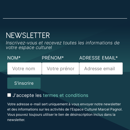
NEWSLETTER
Inscrivez-vous et recevez toutes les informations de
votre espace culturel
NOM*
PRÉNOM*
ADRESSE EMAIL*
J'accepte les
termes et conditions
Votre adresse e-mail sert uniquement à vous envoyer notre newsletter
et des informations sur les activités de l'Espace Culturel Marcel Pagnol.
Vous pouvez toujours utiliser le lien de désinscription inclus dans la
newsletter.