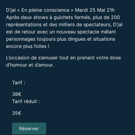
D’jal « En pleine conscience » Mardi 25 Mai 21h
Après deux shows à guichets fermés, plus de 200
représentations et des milliers de spectateurs, D’jal
est de retour avec un nouveau spectacle mêlant
personnages toujours plus dingues et situations
encore plus folles !
L’occasion de s’amuser tout en prenant votre dose
d’humour et d’amour.
Tarif :
38€
Tarif réduit :
35€
Réserver