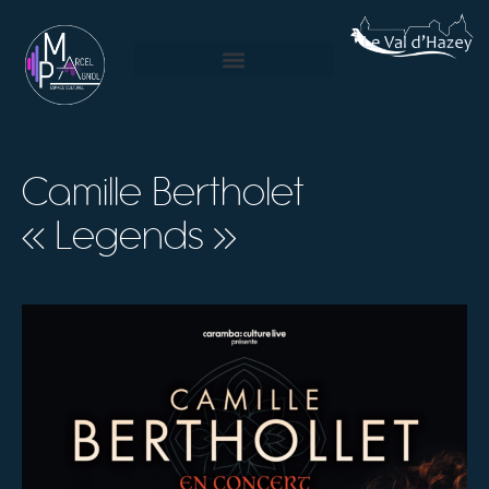
Camille Bertholet
« Legends »