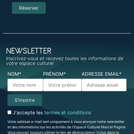
Réserver
NEWSLETTER
Inscrivez-vous et recevez toutes les informations de
votre espace culturel
NOM*
PRÉNOM*
ADRESSE EMAIL*
J'accepte les
termes et conditions
Votre adresse e-mail sert uniquement à vous envoyer notre newsletter
et des informations sur les activités de l'Espace Culturel Marcel Pagnol.
Vous pouvez toujours utiliser le lien de désinscription inclus dans la