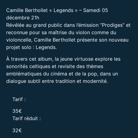
Camille Berthollet « Legends » – Samedi 05
décembre 21h
Révélée au grand public dans l’émission “Prodiges” et
reconnue pour sa maîtrise du violon comme du
violoncelle, Camille Berthollet présente son nouveau
projet solo : Legends.
À travers cet album, la jeune virtuose explore les
sonorités celtiques et revisite des thèmes
emblématiques du cinéma et de la pop, dans un
dialogue subtil entre tradition et modernité.
Tarif :
35€
Tarif réduit :
32€