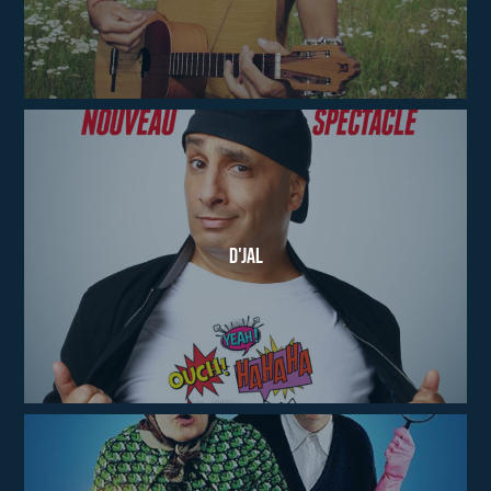
D'JAL