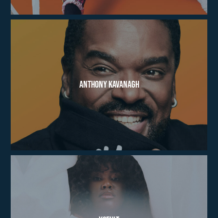
Anthony Kavanagh