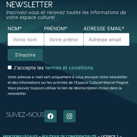
NEWSLETTER
Inscrivez-vous et recevez toutes les informations de
votre espace culturel
NOM*
PRÉNOM*
ADRESSE EMAIL*
J'accepte les
termes et conditions
Votre adresse e-mail sert uniquement à vous envoyer notre newsletter
et des informations sur les activités de l'Espace Culturel Marcel Pagnol.
Vous pouvez toujours utiliser le lien de désinscription inclus dans la
newsletter.
SUIVEZ-NOUS
MENTIONS LÉGALES
–
POLITIQUE DE CONFIDENTIALITÉ
–
LICENCE 1 –